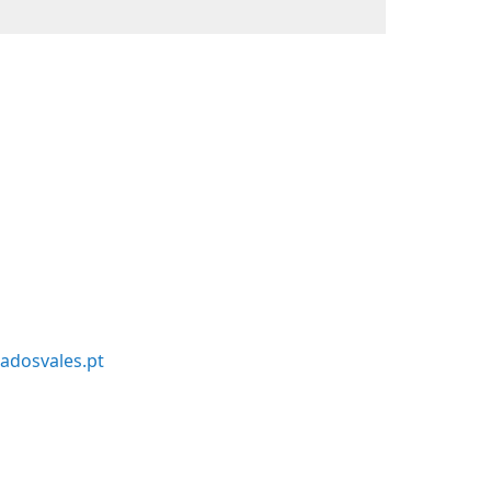
adosvales.pt