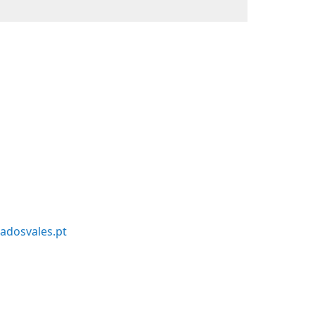
adosvales.pt